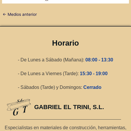
←
Medios anterior
Horario
- De Lunes a Sábado (Mañana):
08:00 - 13:30
- De Lunes a Viernes (Tarde):
15:30 - 19:00
- Sábados (Tarde) y Domingos:
Cerrado
GABRIEL EL TRINI, S.L.
Especialistas en materiales de construcción, herramientas,